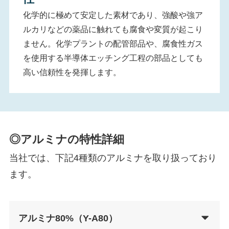
化学的に極めて安定した素材であり、強酸や強ア
ルカリなどの薬品に触れても腐食や変質が起こり
ません。化学プラントの配管部品や、腐食性ガス
を使用する半導体エッチング工程の部品としても
高い信頼性を発揮します。
◎
アルミナの特性詳細
当社では、下記4種類のアルミナを取り扱っており
ます。
アルミナ80%（Y-A80）