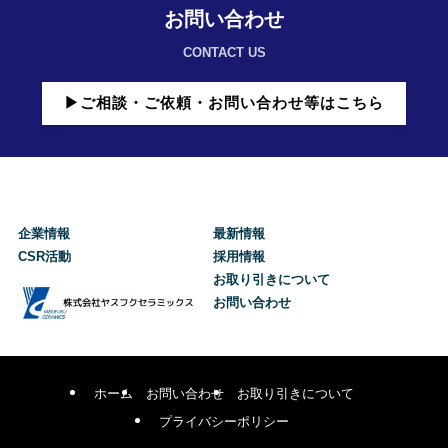
お問い合わせ
CONTACT US
▶ご相談・ご依頼・お問い合わせ等はこちら
企業情報
最新情報
CSR活動
採用情報
お取り引きについて
お問い合わせ
ホーム
お問い合わせ
お取り引きについて
プライバシーポリシー