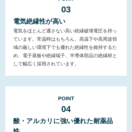
03
電気絶縁性が高い
電気をほとんど通さない高い絶縁破壊電圧を持っ
ています。常温時はもちろん、高温下や高周波領
域の厳しい環境下でも優れた絶縁性を維持するた
め、電子基板や絶縁端子、半導体部品の絶縁材と
して幅広く採用されています。
POINT
0
4
酸・アルカリに強い優れた耐薬品
性