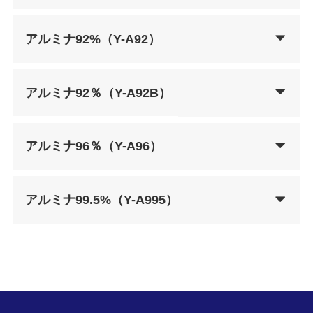
アルミナ92%（Y-A92）
アルミナ92％（Y-A92B）
アルミナ96％（Y-A96）
アルミナ99.5%（Y-A995）