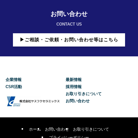
お問い合わせ
CONTACT US
▶ご相談・ご依頼・お問い合わせ等はこちら
企業情報
最新情報
CSR活動
採用情報
お取り引きについて
お問い合わせ
ホーム
お問い合わせ
お取り引きについて
プライバシーポリシー