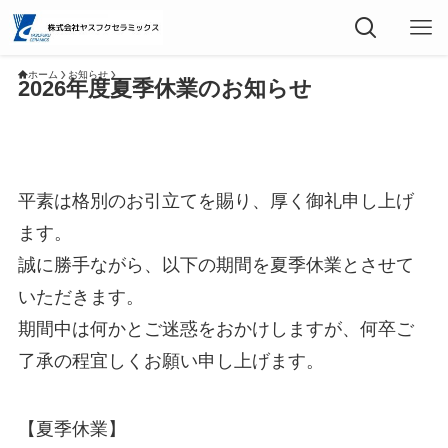
ホーム
お知らせ
2026年度夏季休業のお知らせ
平素は格別のお引立てを賜り、厚く御礼申し上げ
ます。
誠に勝手ながら、以下の期間を夏季休業とさせて
いただきます。
期間中は何かとご迷惑をおかけしますが、何卒ご
了承の程宜しくお願い申し上げます。
【夏季休業】