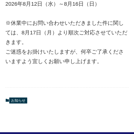
2026年8月12日（水）～8月16日（日）
※休業中にお問い合わせいただきました件に関し
ては、8月17日（月）より順次ご対応させていただ
きます。
ご迷惑をお掛けいたしますが、何卒ご了承くださ
いますよう宜しくお願い申し上げます。
お知らせ