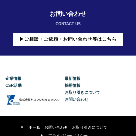
お問い合わせ
CONTACT US
▶ご相談・ご依頼・お問い合わせ等はこちら
企業情報
最新情報
CSR活動
採用情報
お取り引きについて
お問い合わせ
ホーム
お問い合わせ
お取り引きについて
プライバシーポリシー