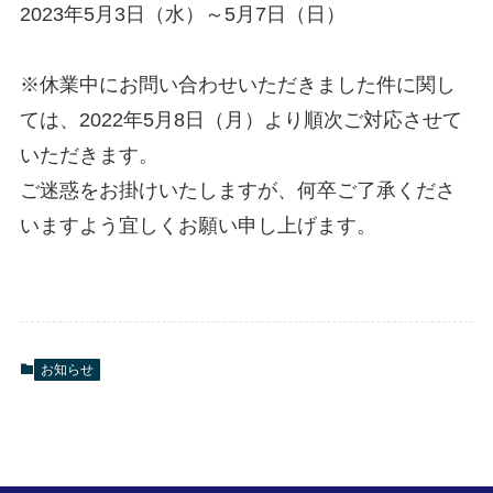
2023年5月3日（水）～5月7日（日）
※休業中にお問い合わせいただきました件に関し
ては、2022年5月8日（月）より順次ご対応させて
いただきます。
ご迷惑をお掛けいたしますが、何卒ご了承くださ
いますよう宜しくお願い申し上げます。
お知らせ