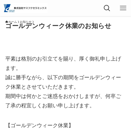
ホーム
お知らせ
ゴールデンウィーク休業のお知らせ
平素は格別のお引立てを賜り、厚く御礼申し上げ
ます。
誠に勝手ながら、以下の期間をゴールデンウィー
ク休業とさせていただきます。
期間中は何かとご迷惑をおかけしますが、何卒ご
了承の程宜しくお願い申し上げます。
【ゴールデンウィーク休業】